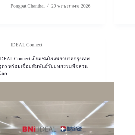
Pongpat Chanthai
29 พฤษภาคม 2026
IDEAL Connect
IDEAL Connect เยี่ยมชมโรงพยาบาลกรุงเทพ
อุดร พร้อมเชื่อมสัมพันธ์รับมหกรรมพืชสวน
โลก