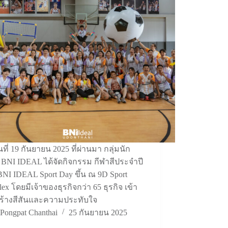
ันที่ 19 กันยายน 2025 ที่ผ่านมา กลุ่มนัก
จ BNI IDEAL ได้จัดกิจกรรม กีฬาสีประจำปี
BNI IDEAL Sport Day ขึ้น ณ 9D Sport
ex โดยมีเจ้าของธุรกิจกว่า 65 ธุรกิจ เข้า
สร้างสีสันและความประทับใจ
Pongpat Chanthai
25 กันยายน 2025