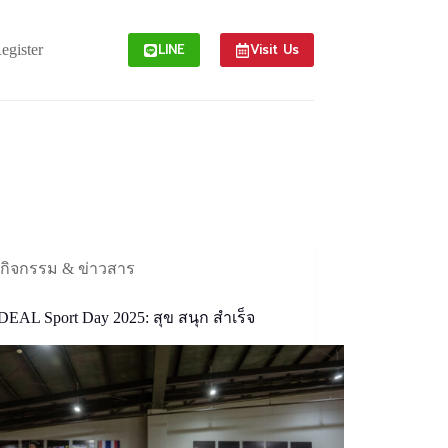
LINE
Visit Us
Register
กิจกรรม & ข่าวสาร
DEAL Sport Day 2025: สุข สนุก สำเร็จ