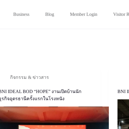
Business
Blog
Member Login
Visitor 
กิจกรรม & ข่าวสาร
BNI IDEAL BOD “HOPE” งานเปิดบ้านนัก
BNI I
ธุรกิจอุดรธานีครั้งแรกในโรงหนัง