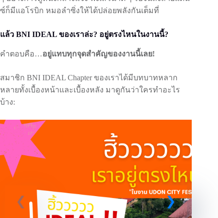
ซ์ก็มีแอโรบิก หมอลำซิ่งให้ได้ปล่อยพลังกันเต็มที่
แล้ว BNI IDEAL ของเราล่ะ? อยู่ตรงไหนในงานนี้?
คำตอบคือ…
อยู่แทบทุกจุดสำคัญของงานนี้เลย!
สมาชิก BNI IDEAL Chapter ของเราได้มีบทบาทหลาก
หลายทั้งเบื้องหน้าและเบื้องหลัง มาดูกันว่าใครทำอะไร
บ้าง: