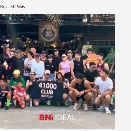
Related Posts