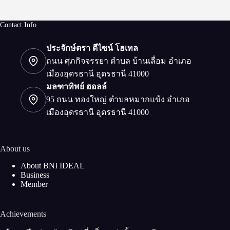
Contact Info
ประจักษ์ตรา ดีไซน์ โฮเทล
ถนน ศุภกิจจรรยา ตำบล บ้านเลื่อม อำเภอ
เมืองอุดรธานี อุดรธานี 41000
มลฑาทิพย์ ฮอลล์
95 ถนน ทองใหญ่ ตำบลหมากแข้ง อำเภอ
เมืองอุดรธานี อุดรธานี 41000
About us
About BNI IDEAL
Business
Member
Achievements