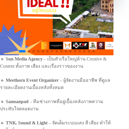
🔹
Sun Media Agency
– เป็นหัวเรือใหญ่ด้าน Creative &
Content ทั้งภาพ เสียง และเรื่องราวของงาน
🔹
Meethorn Event Organizer
– ผู้จัดงานมืออาชีพ ที่ดูแล
รายละเอียดงานเบื้องหลังทั้งหมด
🔹
Samsanpad
– ทีมช่างภาพที่อยู่เบื้องหลังภาพความ
ประทับใจตลอดงาน
🔹
TNK. Sound & Light
– จัดเต็มระบบแสง สี เสียง ทำให้